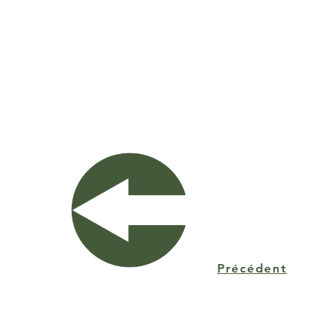
Précédent