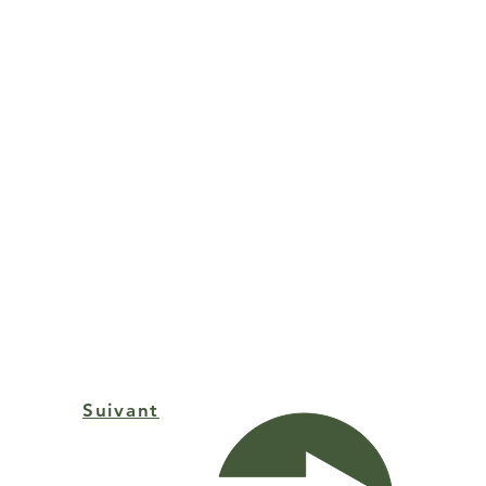
Suivant